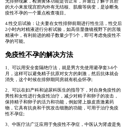
无排卵现象，检测黄体功能是否正常，并通过了解子宫腔
的大小来发现宫腔内外有无结核、肌瘤等病变，是诊断免
疫性不孕的一个重点检查项目。
4.性交后试验：让夫妻在女性排卵前期进行性生活，性交后
2小时内对精液进行分析试验，如高倍显微镜视野下的宫颈
精液中，有利前进的精子数量少于5个，即可考虑免疫性不
孕的可能。
免疫性不孕的解决方法
1、可以用安全套隔绝疗法，就是男方先使用避孕套3-6个
月，这样可以避免精子抗原对女方的刺激，然后抗体就会
消失，这个时候在排卵期同房就有机会怀孕;
2、可以在妇产科和泌尿科医生的指导下，对自身免疫性的
男性和女性进行免疫性治疗，减少对精子和卵子的攻击，
保持精子和卵子的活力和功能，例如肾上腺皮质激素药
物，它具有抗炎和干扰攻击细胞的功能，可用于治疗免疫
性不孕症;
3、中医疗法广泛应用于免疫性不孕症，中医认为肾虚是免