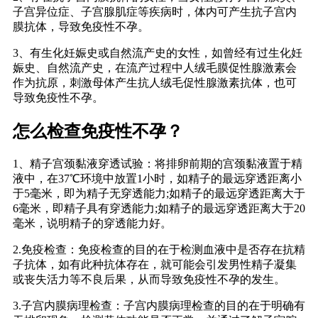
子宫异位症、子宫腺肌症等疾病时，体内可产生抗子宫内
膜抗体，导致免疫性不孕。
3、有生化妊娠史或自然流产史的女性，如曾经有过生化妊
娠史、自然流产史，在流产过程中人绒毛膜促性腺激素会
作为抗原，刺激母体产生抗人绒毛促性腺激素抗体，也可
导致免疫性不孕。
怎么检查免疫性不孕？
1、精子宫颈黏液穿透试验：将排卵前期的宫颈黏液置于精
液中，在37℃环境中放置1小时，如精子的最远穿透距离小
于5毫米，即为精子无穿透能力;如精子的最远穿透距离大于
6毫米，即精子具有穿透能力;如精子的最远穿透距离大于20
毫米，说明精子的穿透能力好。
2.免疫检查：免疫检查的目的在于检测血液中是否存在抗精
子抗体，如有此种抗体存在，就可能会引发男性精子凝集
或丧失活力等不良后果，从而导致免疫性不孕的发生。
3.子宫内膜病理检查：子宫内膜病理检查的目的在于明确有